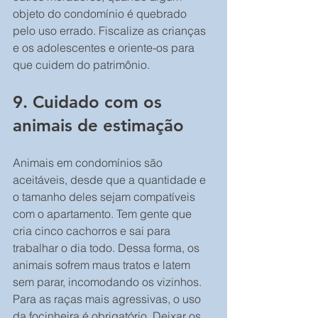
objeto do condomínio é quebrado 
pelo uso errado. Fiscalize as crianças 
e os adolescentes e oriente-os para 
que cuidem do patrimônio.
9. Cuidado com os 
animais de estimação
Animais em condomínios são 
aceitáveis, desde que a quantidade e 
o tamanho deles sejam compatíveis 
com o apartamento. Tem gente que 
cria cinco cachorros e sai para 
trabalhar o dia todo. Dessa forma, os 
animais sofrem maus tratos e latem 
sem parar, incomodando os vizinhos. 
Para as raças mais agressivas, o uso 
da focinheira é obrigatório. Deixar os 