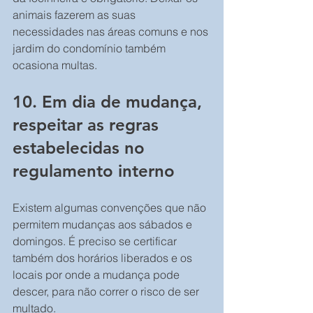
animais fazerem as suas 
necessidades nas áreas comuns e nos 
jardim do condomínio também 
ocasiona multas.
10. Em dia de mudança, 
respeitar as regras 
estabelecidas no 
regulamento interno
Existem algumas convenções que não 
permitem mudanças aos sábados e 
domingos. É preciso se certificar 
também dos horários liberados e os 
locais por onde a mudança pode 
descer, para não correr o risco de ser 
multado.