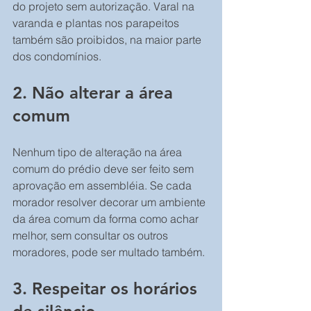
do projeto sem autorização. Varal na 
varanda e plantas nos parapeitos 
também são proibidos, na maior parte 
dos condomínios.
2. Não alterar a área 
comum
Nenhum tipo de alteração na área 
comum do prédio deve ser feito sem 
aprovação em assembléia. Se cada 
morador resolver decorar um ambiente 
da área comum da forma como achar 
melhor, sem consultar os outros 
moradores, pode ser multado também.
3. Respeitar os horários 