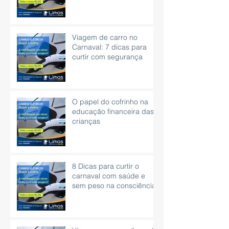
é eficaz.
Viagem de carro no
Carnaval: 7 dicas para
curtir com segurança
O papel do cofrinho na
educação financeira das
crianças
8 Dicas para curtir o
carnaval com saúde e
sem peso na consciência.