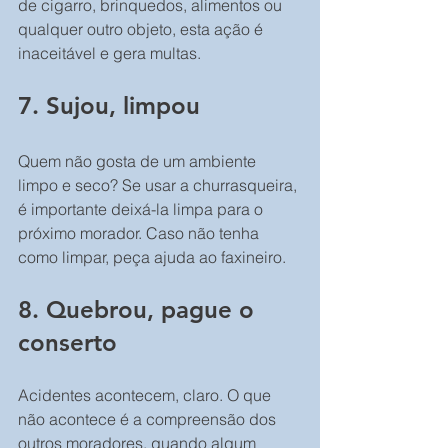
de cigarro, brinquedos, alimentos ou 
qualquer outro objeto, esta ação é 
inaceitável e gera multas.
7. Sujou, limpou
Quem não gosta de um ambiente 
limpo e seco? Se usar a churrasqueira, 
é importante deixá-la limpa para o 
próximo morador. Caso não tenha 
como limpar, peça ajuda ao faxineiro.
8. Quebrou, pague o 
conserto
Acidentes acontecem, claro. O que 
não acontece é a compreensão dos 
outros moradores, quando algum 