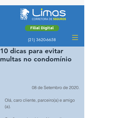
Filial Digital
(21) 3620-6658
10 dicas para evitar
multas no condomínio
 08 de Setembro de 2020.
Olá, caro cliente, parceiro(a) e amigo 
(a).