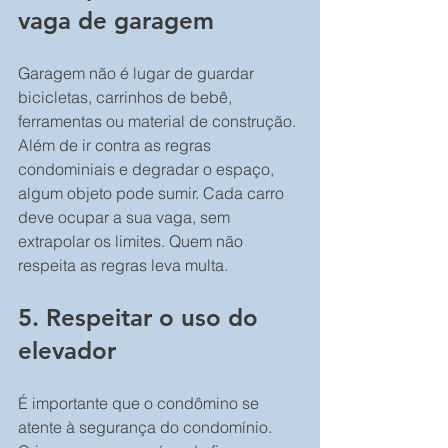
vaga de garagem
Garagem não é lugar de guardar 
bicicletas, carrinhos de bebê, 
ferramentas ou material de construção. 
Além de ir contra as regras 
condominiais e degradar o espaço, 
algum objeto pode sumir. Cada carro 
deve ocupar a sua vaga, sem 
extrapolar os limites. Quem não 
respeita as regras leva multa.
5. Respeitar o uso do 
elevador
É importante que o condômino se 
atente à segurança do condomínio. 