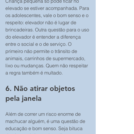
Criança pequena só pode ficar no 
elevado se estiver acompanhada. Para 
os adolescentes, vale o bom senso e o 
respeito: elevador não é lugar de 
brincadeiras. Outra questão para o uso 
do elevador é entender a diferença 
entre o social e o de serviço. O 
primeiro não permite o trânsito de 
animais, carrinhos de supermercado, 
lixo ou mudanças. Quem não respeitar 
a regra também é multado.
6. Não atirar objetos 
pela janela
Além de correr um risco enorme de 
machucar alguém, é uma questão de 
educação e bom senso. Seja bituca 