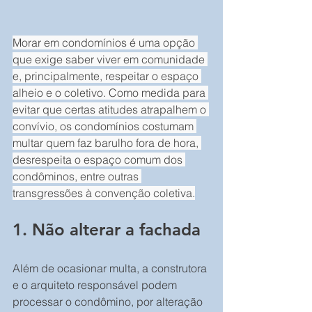
Morar em condomínios é uma opção 
que exige saber viver em comunidade 
e, principalmente, respeitar o espaço 
alheio e o coletivo. Como medida para 
evitar que certas atitudes atrapalhem o 
convívio, os condomínios costumam 
multar quem faz barulho fora de hora, 
desrespeita o espaço comum dos 
condôminos, entre outras 
transgressões à convenção coletiva.
1. Não alterar a fachada
Além de ocasionar multa, a construtora 
e o arquiteto responsável podem 
processar o condômino, por alteração 